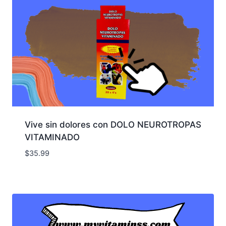
Vive sin dolores con DOLO NEUROTROPAS
VITAMINADO
$
35.99