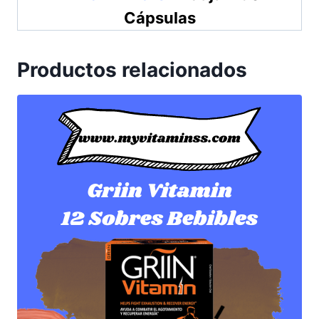
Cápsulas
Productos relacionados