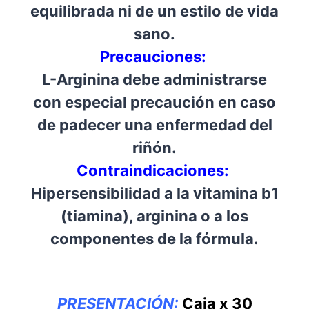
equilibrada ni de un estilo de vida
sano.
Precauciones
:
L-Arginina debe administrarse
con especial precaución en caso
de padecer una enfermedad del
riñón.
Contraindicaciones:
Hipersensibilidad a la vitamina b1
(tiamina), arginina o a los
componentes de la fórmula.
PRESENTACIÓN:
Caja x 30