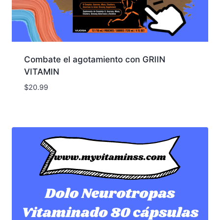
Combate el agotamiento con GRIIN
VITAMIN
$
20.99