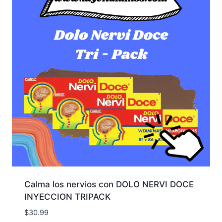
Calma los nervios con DOLO NERVI DOCE
INYECCION TRIPACK
$
30.99