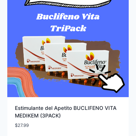
Estimulante del Apetito BUCLIFENO VITA
MEDIKEM (3PACK)
$
27.99