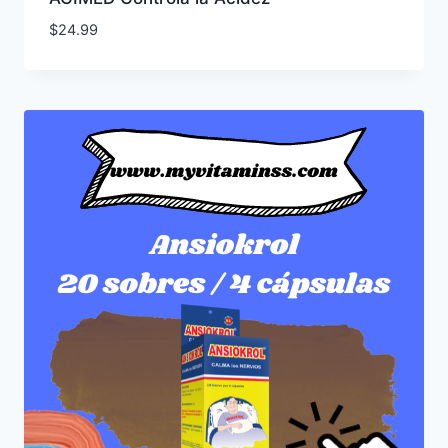
$
24.99