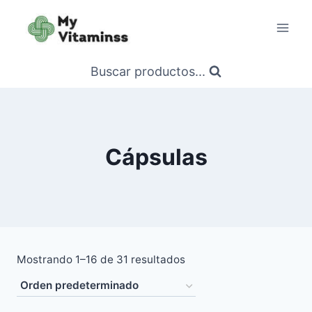
Saltar
al
contenido
Buscar productos...
Cápsulas
Mostrando 1–16 de 31 resultados