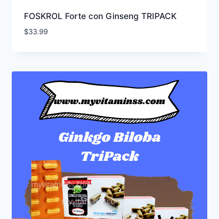
FOSKROL Forte con Ginseng TRIPACK
$
33.99