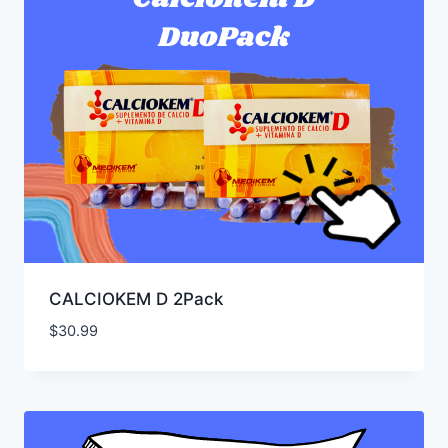
CALCIOKEM D 2Pack
$
30.99