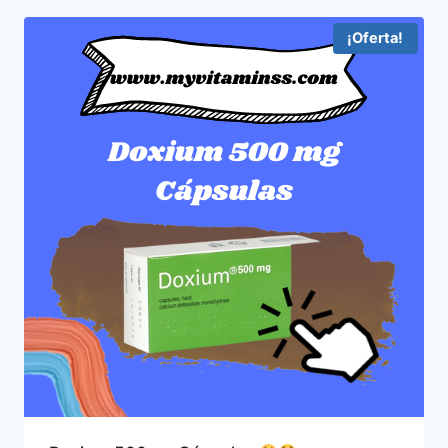
¡Oferta!