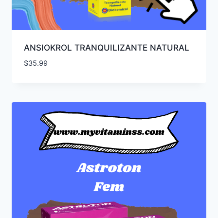
ANSIOKROL TRANQUILIZANTE NATURAL
$
35.99