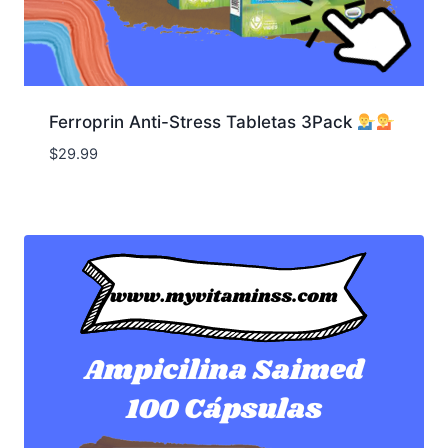
Ferroprin Anti-Stress Tabletas 3Pack
$
29.99