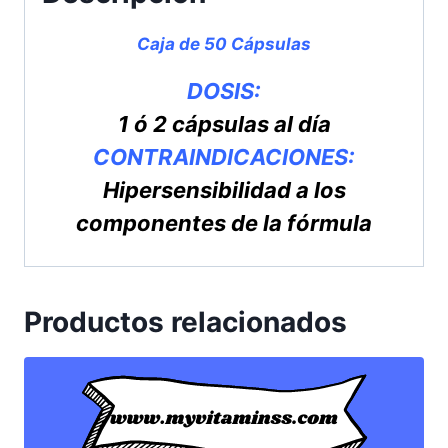
Caja de 50 Cápsulas
DOSIS:
1 ó 2 cápsulas al día
CONTRAINDICACIONES:
Hipersensibilidad a los
componentes de la fórmula
Productos relacionados