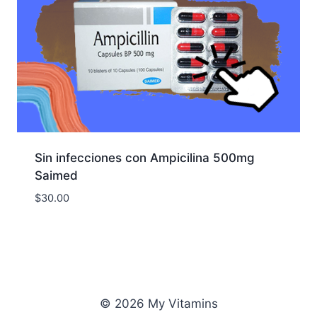
Sin infecciones con Ampicilina 500mg
Saimed
$
30.00
© 2026 My Vitamins