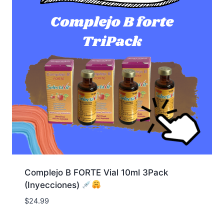
Complejo B FORTE Vial 10ml 3Pack
(Inyecciones)
$
24.99