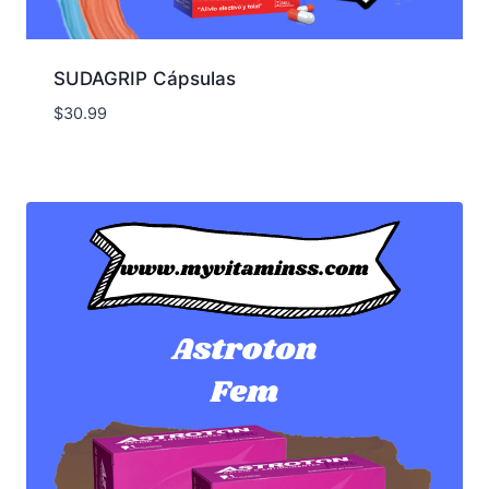
SUDAGRIP Cápsulas
$
30.99