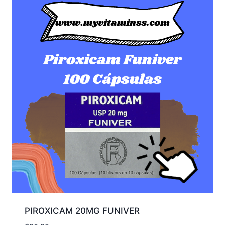
PIROXICAM 20MG FUNIVER