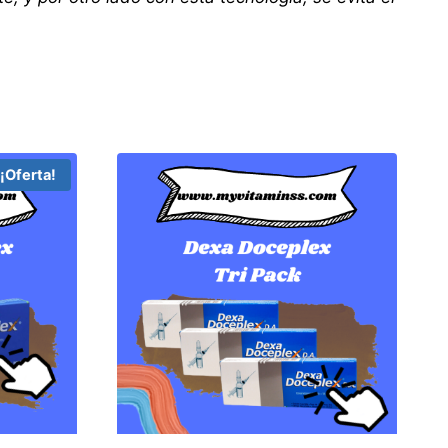
¡Oferta!