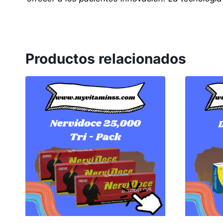
Productos relacionados