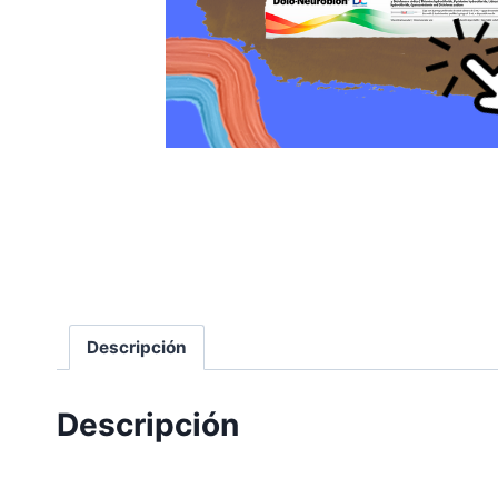
Descripción
Descripción