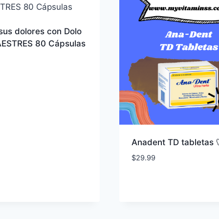
 sus dolores con Dolo
ESTRES 80 Cápsulas
Anadent TD tabletas 
$
29.99