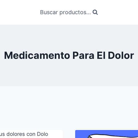
Buscar productos...
Medicamento Para El Dolor