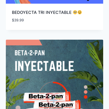
BEDOYECTA TRI INYECTABLE
$
39.99