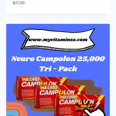
$
27.00