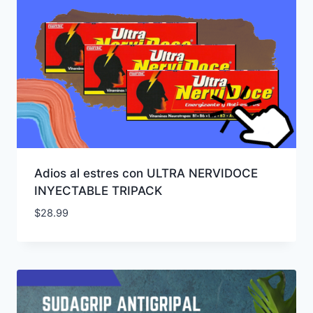
Adios al estres con ULTRA NERVIDOCE
INYECTABLE TRIPACK
$
28.99