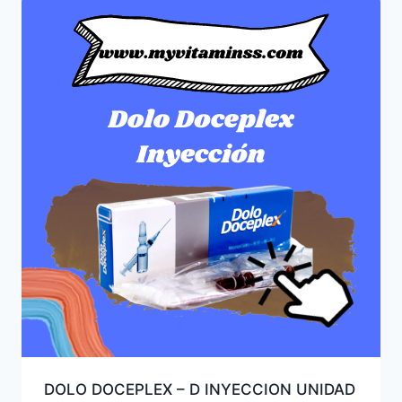
DOLO DOCEPLEX – D INYECCION UNIDAD