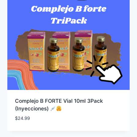
Complejo B FORTE Vial 10ml 3Pack
(Inyecciones)
$
24.99