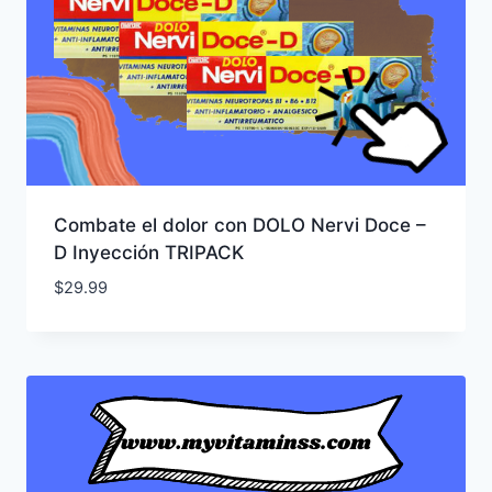
Combate el dolor con DOLO Nervi Doce –
D Inyección TRIPACK
$
29.99