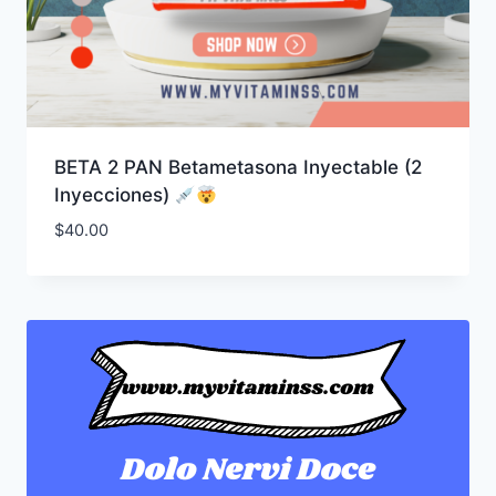
BETA 2 PAN Betametasona Inyectable (2
Inyecciones)
$
40.00