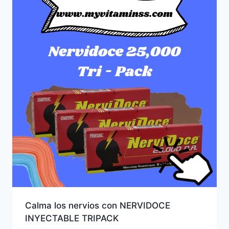
Calma los nervios con NERVIDOCE
INYECTABLE TRIPACK