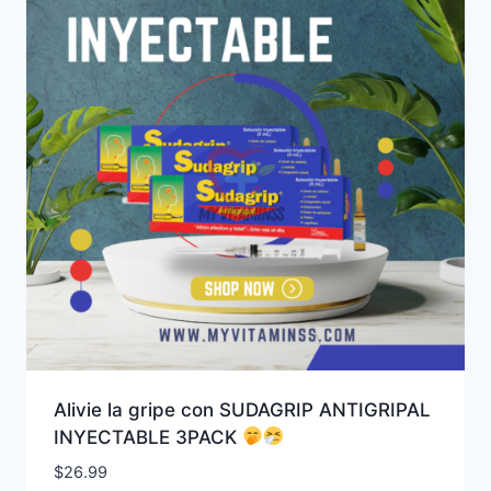
Alivie la gripe con SUDAGRIP ANTIGRIPAL
INYECTABLE 3PACK
$
26.99