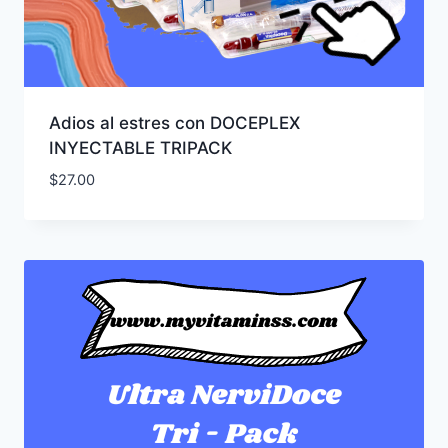
Adios al estres con DOCEPLEX
INYECTABLE TRIPACK
$
27.00