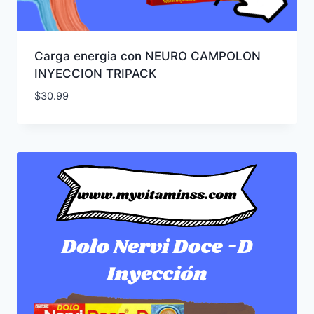
Carga energia con NEURO CAMPOLON
INYECCION TRIPACK
$
30.99