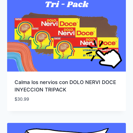
Calma los nervios con DOLO NERVI DOCE
INYECCION TRIPACK
$
30.99