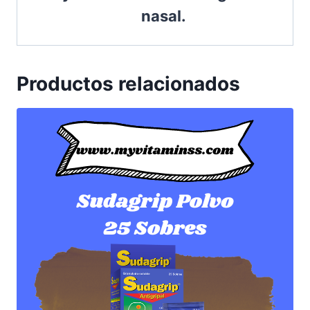
nasal.
Productos relacionados