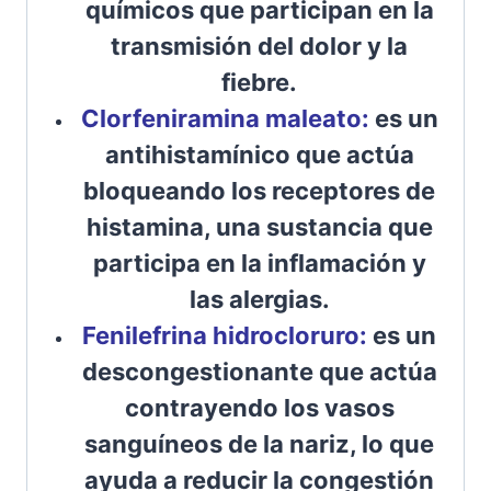
químicos que participan en la
transmisión del dolor y la
fiebre.
Clorfeniramina maleato:
es un
antihistamínico que actúa
bloqueando los receptores de
histamina, una sustancia que
participa en la inflamación y
las alergias.
Fenilefrina hidrocloruro:
es un
descongestionante que actúa
contrayendo los vasos
sanguíneos de la nariz, lo que
ayuda a reducir la congestión