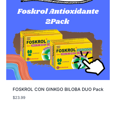
FOSKROL CON GINKGO BILOBA DUO Pack
$
23.99