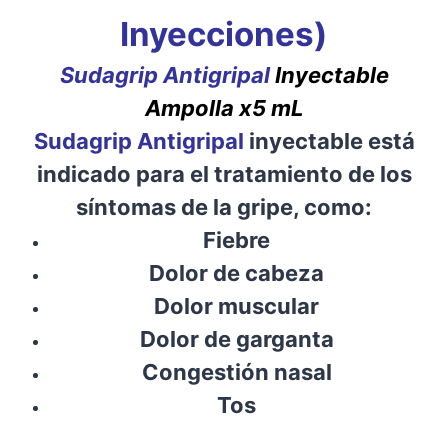
Inyecciones)
Sudagrip Antigripal
Inyectable
Ampolla x5 mL
Sudagrip Antigripal
inyectable está
indicado para el tratamiento de los
síntomas de la gripe, como:
Fiebre
Dolor de cabeza
Dolor muscular
Dolor de garganta
Congestión nasal
Tos