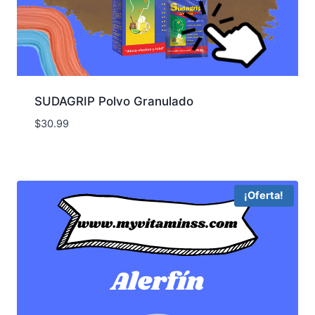
SUDAGRIP Polvo Granulado
$
30.99
¡Oferta!