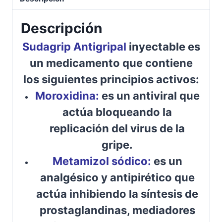
Descripción
Sudagrip Antigripal
inyectable es
un medicamento que contiene
los siguientes principios activos:
Moroxidina:
es un antiviral que
actúa bloqueando la
replicación del virus de la
gripe.
Metamizol sódico:
es un
analgésico y antipirético que
actúa inhibiendo la síntesis de
prostaglandinas, mediadores