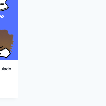
ulado