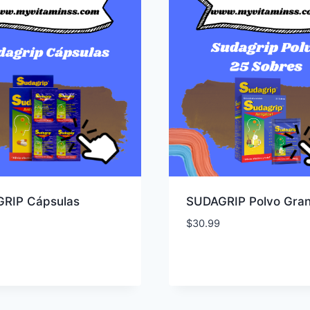
RIP Cápsulas
SUDAGRIP Polvo Gran
$
30.99