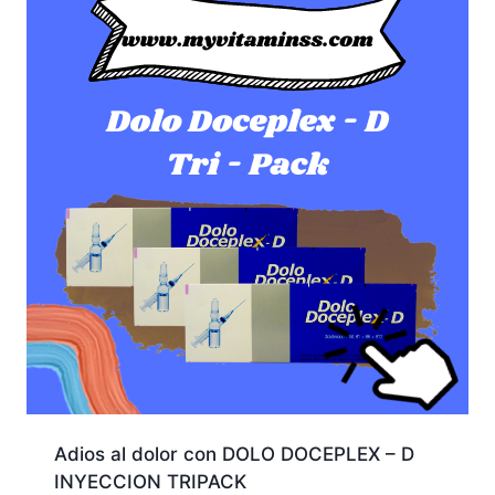
Adios al dolor con DOLO DOCEPLEX – D
INYECCION TRIPACK