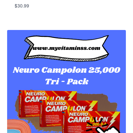
$
30.99