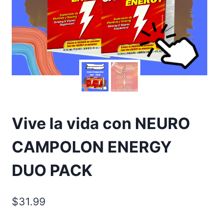
Vive la vida con NEURO
CAMPOLON ENERGY
DUO PACK
$
31.99