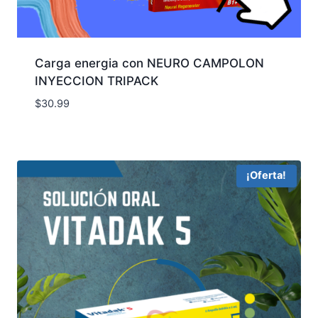
Carga energia con NEURO CAMPOLON
INYECCION TRIPACK
$
30.99
¡Oferta!