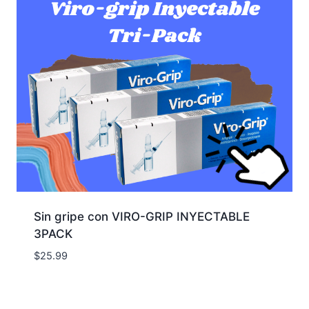
Sin gripe con VIRO-GRIP INYECTABLE
3PACK
$
25.99