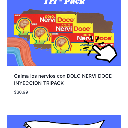
Calma los nervios con DOLO NERVI DOCE
INYECCION TRIPACK
$
30.99