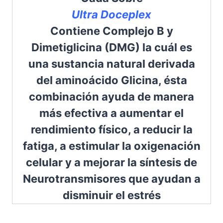
Ultra Doceplex
Contiene Complejo B y
Dimetiglicina (DMG) la cuál es
una sustancia natural derivada
del aminoácido Glicina, ésta
combinación ayuda de manera
más efectiva a aumentar el
rendimiento físico, a reducir la
fatiga, a estimular la oxigenación
celular y a mejorar la síntesis de
Neurotransmisores que ayudan a
disminuir el estrés