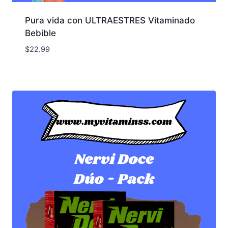
Pura vida con ULTRAESTRES Vitaminado
Bebible
$
22.99