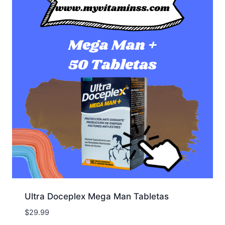
Ultra Doceplex Mega Man Tabletas
$
29.99