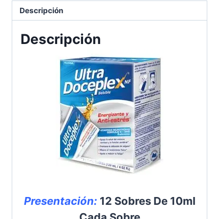
Descripción
Descripción
Presentación:
12 Sobres De 10ml
Cada Sobre