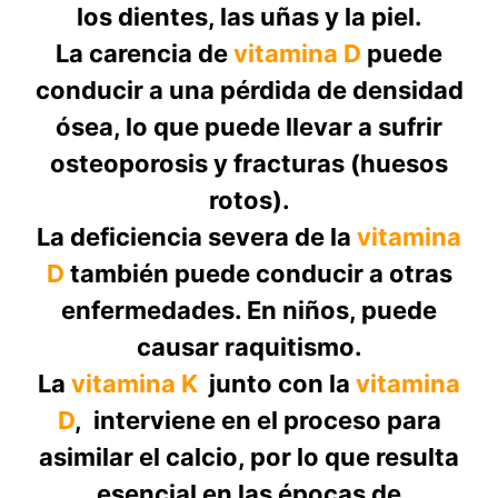
los dientes, las uñas y la piel.
La carencia de
vitamina D
puede
conducir a una pérdida de densidad
ósea, lo que puede llevar a sufrir
osteoporosis y fracturas (huesos
rotos).
La deficiencia severa de la
vitamina
D
también puede conducir a otras
enfermedades. En niños, puede
causar raquitismo.
La
vitamina K
junto con la
vitamina
D
, interviene en el proceso para
asimilar el calcio, por lo que resulta
esencial en las épocas de