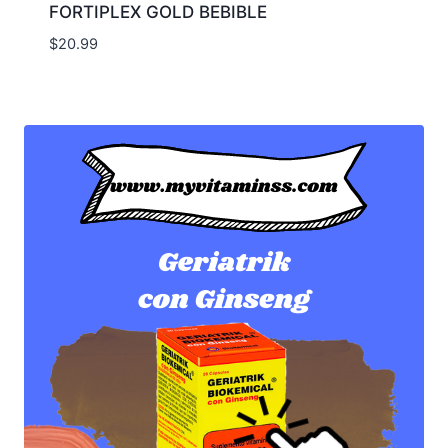
FORTIPLEX GOLD BEBIBLE
$
20.99