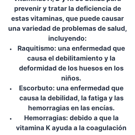
$18.00
prevenir y tratar la deficiencia de
hasta
estas vitaminas, que puede causar
$48.00
una variedad de problemas de salud,
incluyendo:
Raquitismo:
una enfermedad que
causa el debilitamiento y la
deformidad de los huesos en los
niños.
Escorbuto:
una enfermedad que
causa la debilidad, la fatiga y las
hemorragias en las encías.
Hemorragias:
debido a que la
vitamina K ayuda a la coagulación