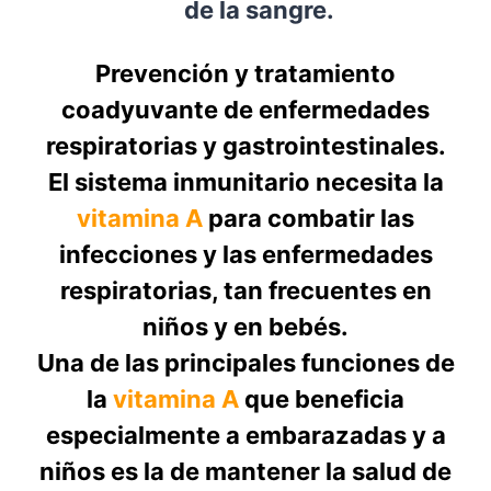
de la sangre.
Prevención y tratamiento
coadyuvante de enfermedades
respiratorias y gastrointestinales.
El sistema inmunitario necesita la
vitamina A
para combatir las
infecciones y las enfermedades
respiratorias, tan frecuentes en
niños y en bebés.
Una de las principales funciones de
la
vitamina A
que beneficia
especialmente a embarazadas y a
niños es la de mantener la salud de