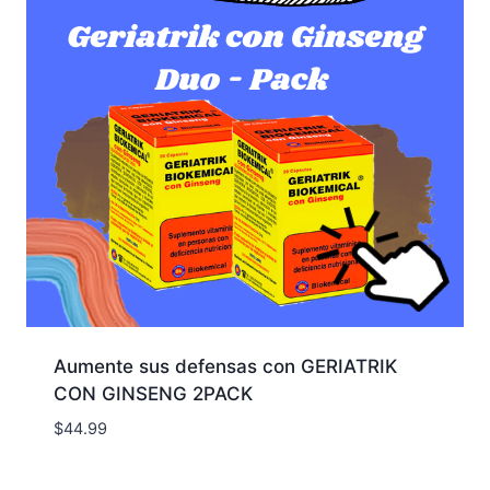
Aumente sus defensas con GERIATRIK
CON GINSENG 2PACK
$
44.99