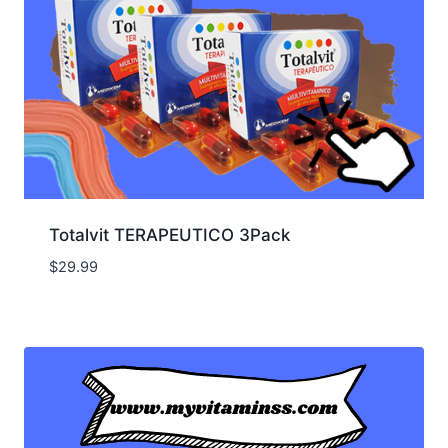
Totalvit TERAPEUTICO 3Pack
$
29.99