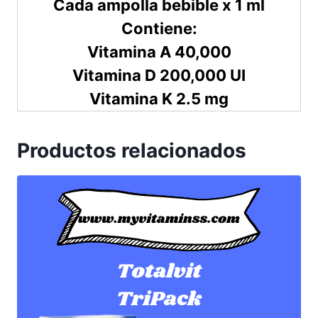
Cada ampolla bebible x 1 ml
Contiene:
Vitamina A 40,000
Vitamina D 200,000 UI
Vitamina K 2.5 mg
Productos relacionados