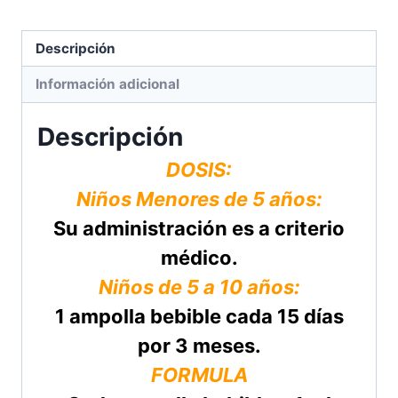
Descripción
Información adicional
Descripción
DOSIS:
Niños Menores de 5 años:
Su administración es a criterio
médico.
Niños de 5 a 10 años:
1 ampolla bebible cada 15 días
por 3 meses.
FORMULA