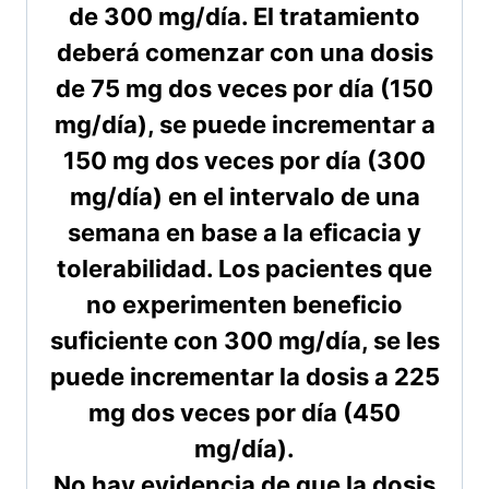
de 300 mg/día. El tratamiento
deberá comenzar con una dosis
de 75 mg dos veces por día (150
mg/día), se puede incrementar a
150 mg dos veces por día (300
mg/día) en el intervalo de una
semana en base a la eficacia y
tolerabilidad. Los pacientes que
no experimenten beneficio
suficiente con 300 mg/día, se les
puede incrementar la dosis a 225
mg dos veces por día (450
mg/día).
No hay evidencia de que la dosis