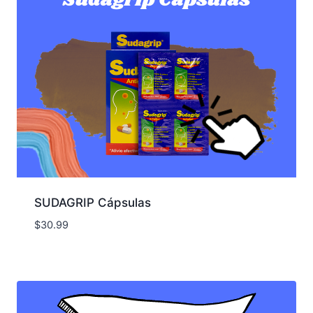
SUDAGRIP Cápsulas
$
30.99