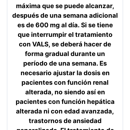
máxima que se puede alcanzar,
después de una semana adicional
es de 600 mg al día. Si se tiene
que interrumpir el tratamiento
con VALS, se deberá hacer de
forma gradual durante un
período de una semana. Es
necesario ajustar la dosis en
pacientes con función renal
alterada, no siendo así en
pacientes con función hepática
alterada ni con edad avanzada,
trastornos de ansiedad