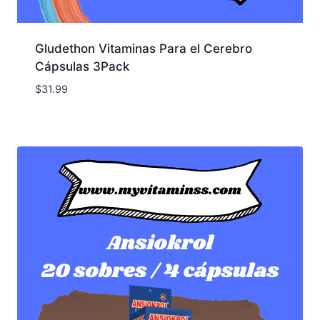
Gludethon Vitaminas Para el Cerebro
Cápsulas 3Pack
$
31.99