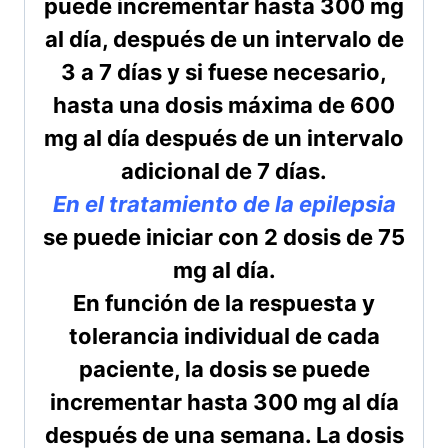
puede incrementar hasta 300 mg
al día, después de un intervalo de
3 a 7 días y si fuese necesario,
hasta una dosis máxima de 600
mg al día después de un intervalo
adicional de 7 días.
En el tratamiento de la epilepsia
se puede iniciar con 2 dosis de 75
mg al día.
En función de la respuesta y
tolerancia individual de cada
paciente, la dosis se puede
incrementar hasta 300 mg al día
después de una semana. La dosis