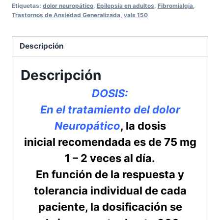
Etiquetas:
dolor neuropático
,
Epilepsia en adultos
,
Fibromialgia
,
Trastornos de Ansiedad Generalizada
,
vals 150
Descripción
Descripción
DOSIS:
En el tratamiento del dolor
Neuropático
, la dosis
inicial recomendada es de 75 mg
1 – 2 veces al día.
En función de la respuesta y
tolerancia individual de cada
paciente, la dosificación se