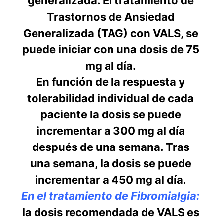
generalizada. El tratamiento de
Trastornos de Ansiedad
Generalizada (TAG) con VALS, se
puede iniciar con una dosis de 75
mg al día.
En función de la respuesta y
tolerabilidad individual de cada
paciente la dosis se puede
incrementar a 300 mg al día
después de una semana. Tras
una semana, la dosis se puede
incrementar a 450 mg al día.
En el tratamiento de Fibromialgia:
la dosis recomendada de VALS es