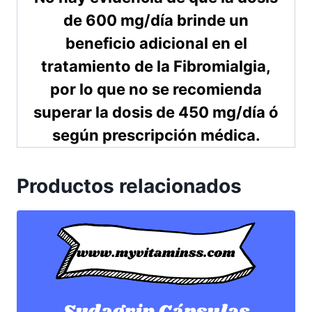
de 600 mg/día brinde un
beneficio adicional en el
tratamiento de la Fibromialgia,
por lo que no se recomienda
superar la dosis de 450 mg/día ó
según prescripción médica.
Productos relacionados