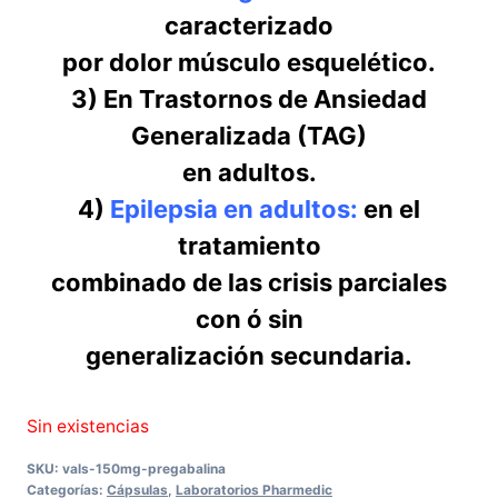
caracterizado
por dolor músculo esquelético.
3) En Trastornos de Ansiedad
Generalizada (TAG)
en adultos.
4)
Epilepsia en adultos:
en el
tratamiento
combinado de las crisis parciales
con ó sin
generalización secundaria.
Sin existencias
SKU:
vals-150mg-pregabalina
Categorías:
Cápsulas
,
Laboratorios Pharmedic