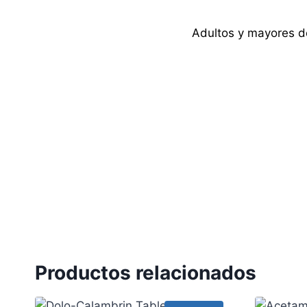
Adultos y mayores de
Productos relacionados