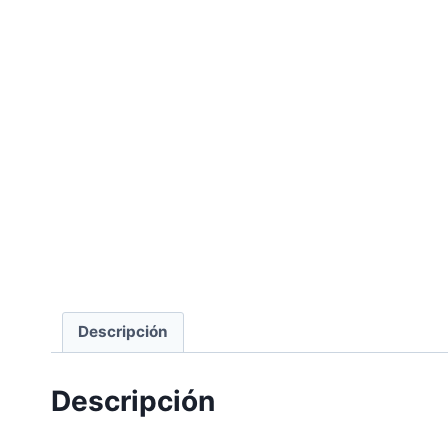
Descripción
Descripción