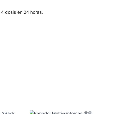
 4 dosis en 24 horas.