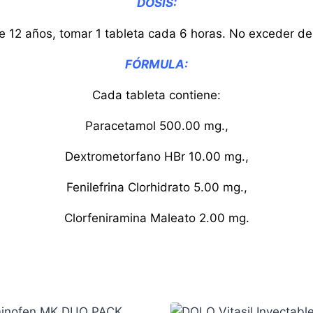
DOSIS:
 12 años, tomar 1 tableta cada 6 horas. No exceder de
FÓRMULA:
Cada tableta contiene:
Paracetamol 500.00 mg.,
Dextrometorfano HBr 10.00 mg.,
Fenilefrina Clorhidrato 5.00 mg.,
Clorfeniramina Maleato 2.00 mg.