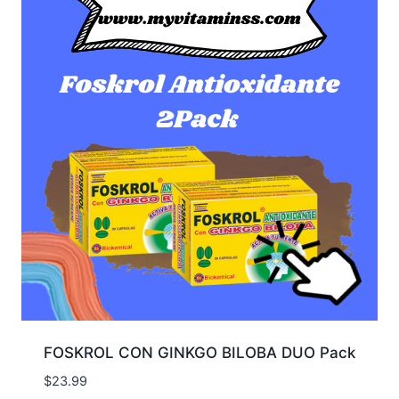
FOSKROL CON GINKGO BILOBA DUO Pack
$
23.99