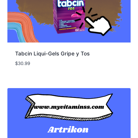
Tabcin Liqui-Gels Gripe y Tos
$
30.99