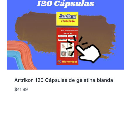
Artrikon 120 Cápsulas de gelatina blanda
$
41.99