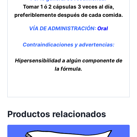
Tomar 1 ó 2 cápsulas 3 veces al día,
preferiblemente después de cada comida.
VÍA DE ADMINISTRACIÓN:
Oral
Contraindicaciones y advertencias:
Hipersensibilidad a algún componente de
la fórmula.
Productos relacionados