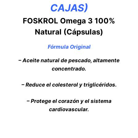
CAJAS)
FOSKROL Omega 3 100%
Natural (Cápsulas)
Fórmula Original
– Aceite natural de pescado, altamente
concentrado.
– Reduce el colesterol y triglicéridos.
– Protege el corazón y el sistema
cardiovascular.