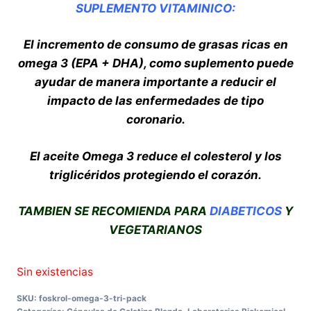
SUPLEMENTO VITAMINICO:
El incremento de consumo de grasas ricas en
omega 3 (EPA + DHA), como suplemento puede
ayudar de manera importante a reducir el
impacto de las enfermedades de tipo
coronario.
El aceite Omega 3 reduce el colesterol y los
triglicéridos
protegiendo el corazón.
TAMBIEN SE RECOMIENDA PARA
DIABETICOS
Y
VEGETARIANOS
Sin existencias
SKU:
foskrol-omega-3-tri-pack