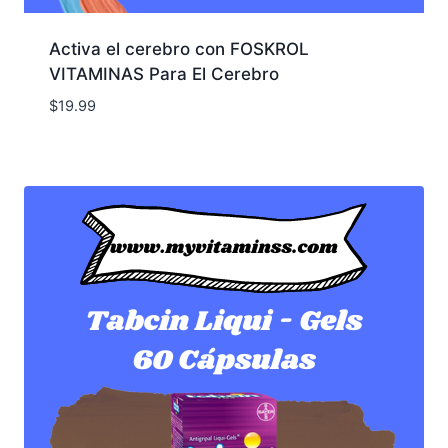
Activa el cerebro con FOSKROL
VITAMINAS Para El Cerebro
$
19.99