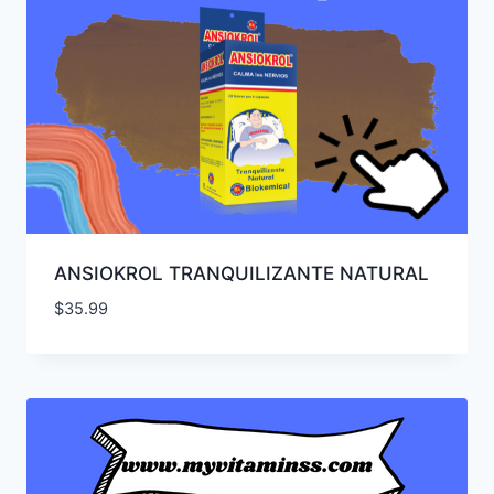
ANSIOKROL TRANQUILIZANTE NATURAL
$
35.99