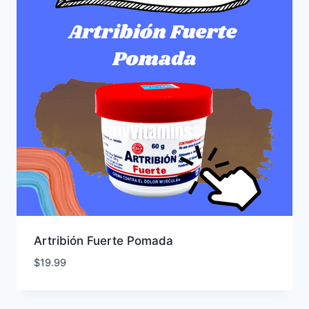
Artribión Fuerte Pomada
$
19.99