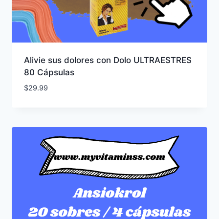
Alivie sus dolores con Dolo ULTRAESTRES
80 Cápsulas
$
29.99