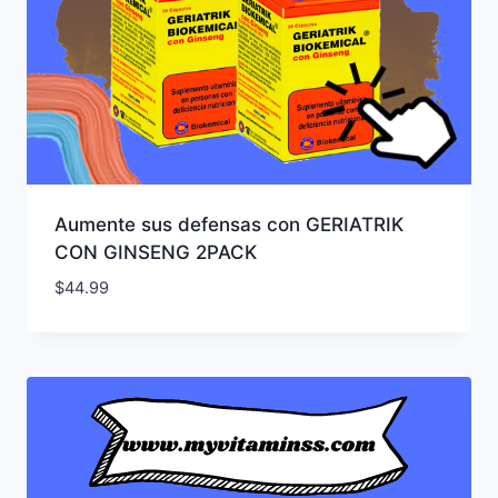
Aumente sus defensas con GERIATRIK
CON GINSENG 2PACK
$
44.99