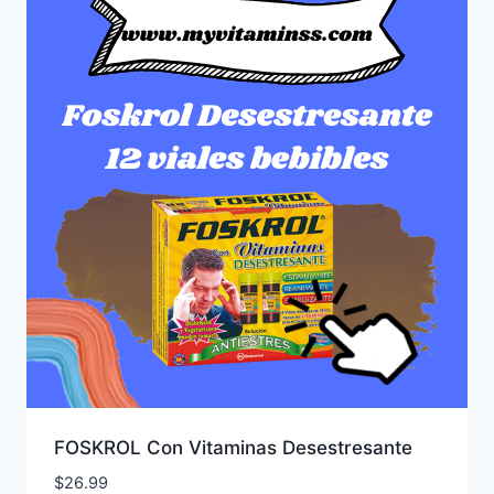
FOSKROL Con Vitaminas Desestresante
$
26.99