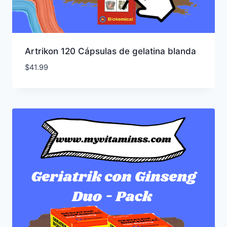
Artrikon 120 Cápsulas de gelatina blanda
$
41.99