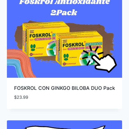
FOSKROL CON GINKGO BILOBA DUO Pack
$
23.99