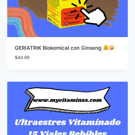
GERIATRIK Biokemical con Ginseng
$
44.99