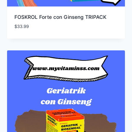
FOSKROL Forte con Ginseng TRIPACK
$
33.99