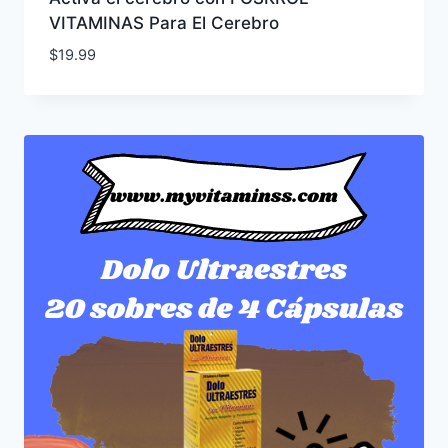
VITAMINAS Para El Cerebro
$
19.99