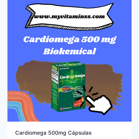
Cardiomega 500mg Cápsulas