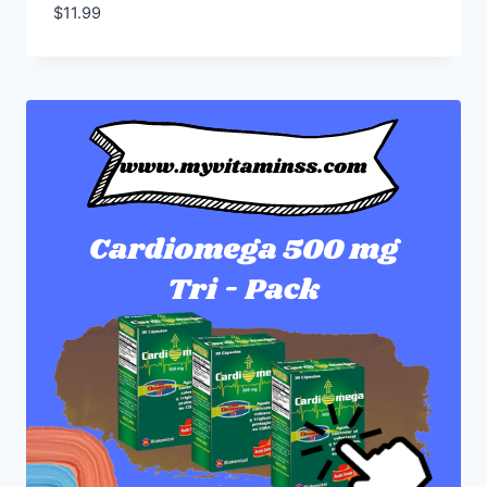
$
11.99