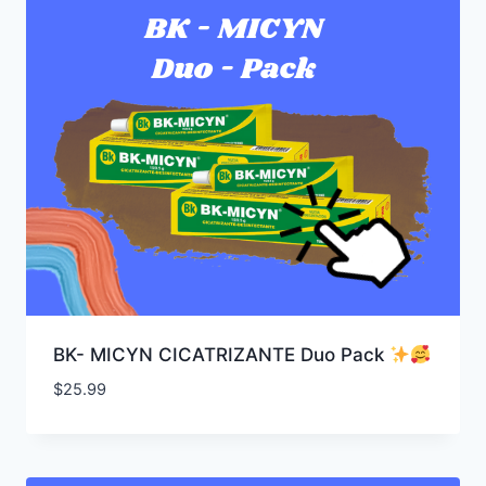
BK- MICYN CICATRIZANTE Duo Pack
$
25.99