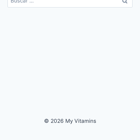
© 2026 My Vitamins