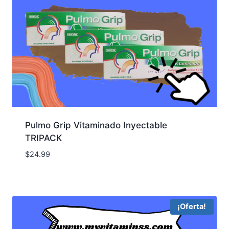
Pulmo Grip Vitaminado Inyectable
TRIPACK
$
24.99
¡Oferta!