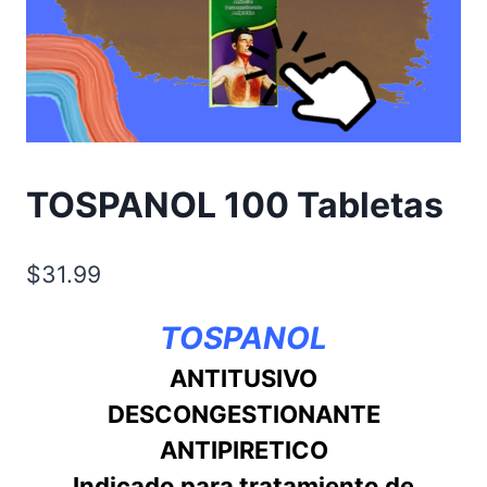
TOSPANOL 100 Tabletas
$
31.99
TOSPANOL
ANTITUSIVO
DESCONGESTIONANTE
ANTIPIRETICO
Indicado para tratamiento de