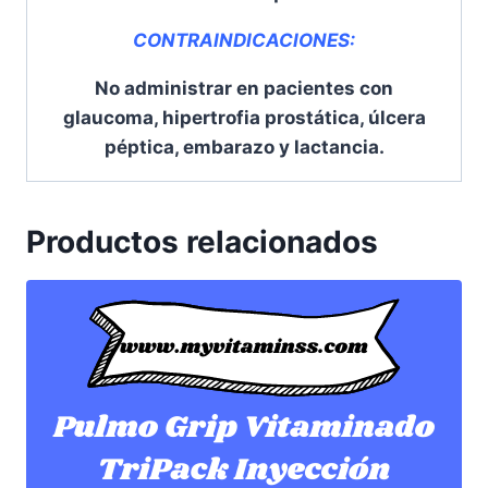
CONTRAINDICACIONES:
No administrar en pacientes con
glaucoma, hipertrofia prostática, úlcera
péptica, embarazo y lactancia.
Productos relacionados