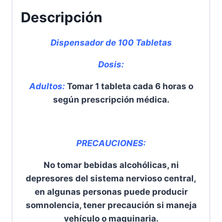
Descripción
Dispensador de 100 Tabletas
Dosis:
Adultos:
Tomar 1 tableta cada 6 horas o
según prescripción médica.
PRECAUCIONES:
No tomar bebidas alcohólicas, ni
depresores del sistema nervioso central,
en algunas personas puede producir
somnolencia, tener precaución si maneja
vehículo o maquinaria.