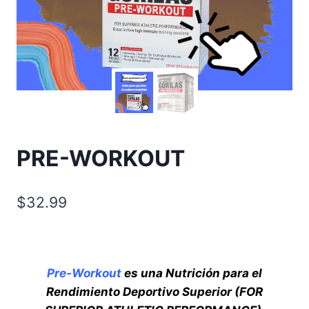
PRE-WORKOUT
$
32.99
Pre-Workout
es una Nutrición para el
Rendimiento Deportivo Superior
(FOR