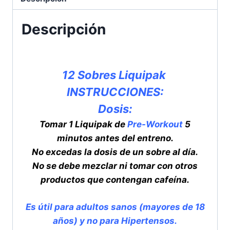
Descripción
12 Sobres Liquipak
INSTRUCCIONES:
Dosis:
Tomar 1 Liquipak de
Pre-Workout
5
minutos antes del entreno.
No excedas la dosis de un sobre al día.
No se debe mezclar ni tomar con otros
productos que contengan cafeína.
Es útil para adultos sanos (mayores de 18
años) y no para Hipertensos.