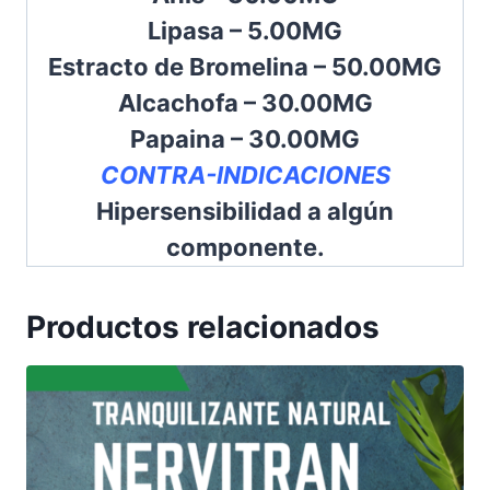
Lipasa – 5.00MG
Estracto de Bromelina – 50.00MG
Alcachofa – 30.00MG
Papaina – 30.00MG
CONTRA-INDICACIONES
Hipersensibilidad a algún
componente.
Productos relacionados