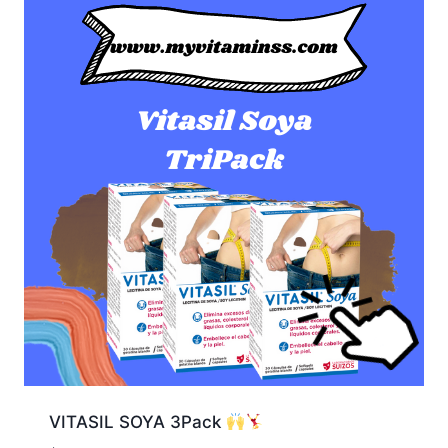
VITASIL SOYA 3Pack