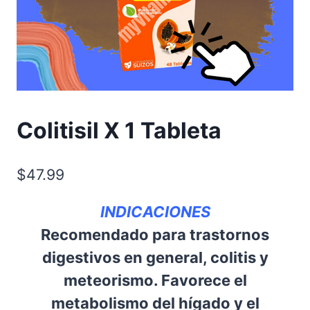
Colitisil X 1 Tableta
$
47.99
INDICACIONES
Recomendado para trastornos
digestivos en general, colitis y
meteorismo. Favorece el
metabolismo del hígado y el