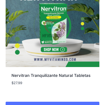
Nervitran Tranquilizante Natural Tabletas
$
27.99