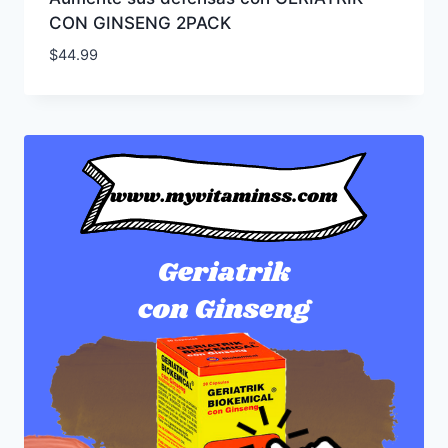
CON GINSENG 2PACK
$
44.99