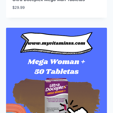
$
29.99