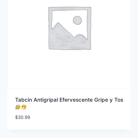
Tabcin Antigripal Efervescente Gripe y Tos
$
30.99