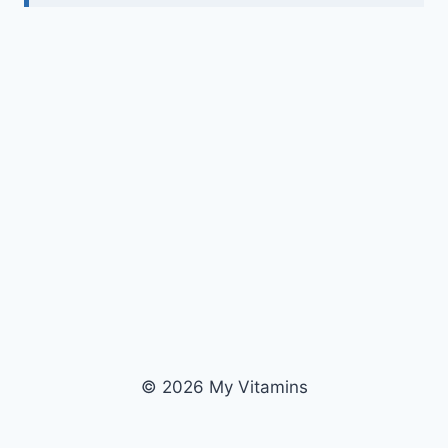
© 2026 My Vitamins