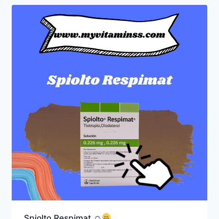
Spiolto Respimat ☺