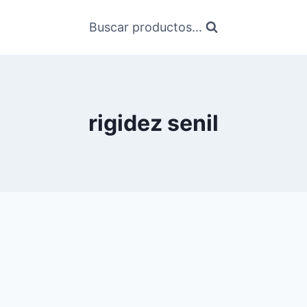
Buscar productos...
rigidez senil