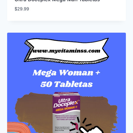
$
29.99