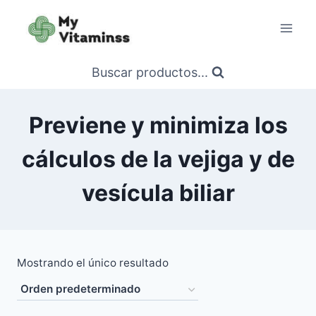
Saltar
al
contenido
Buscar productos...
Previene y minimiza los
cálculos de la vejiga y de
vesícula biliar
Mostrando el único resultado