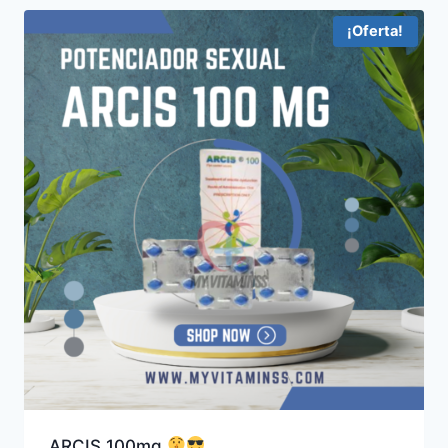
¡Oferta!
ARCIS 100mg