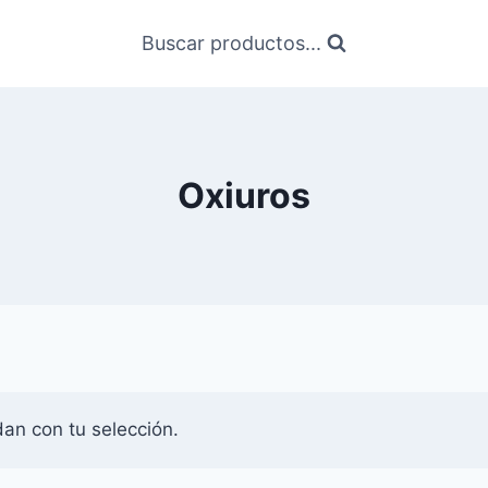
Buscar productos...
Oxiuros
an con tu selección.