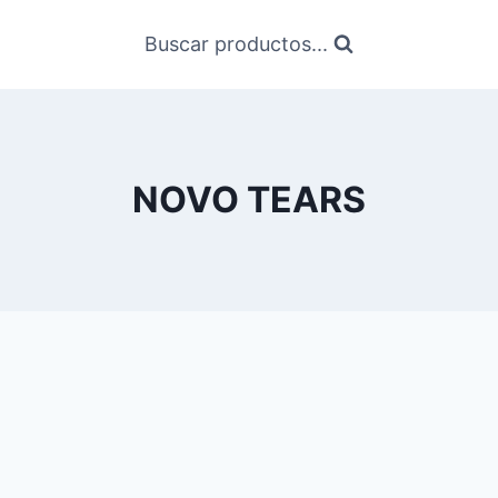
Buscar productos...
NOVO TEARS