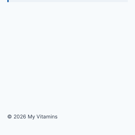
© 2026 My Vitamins