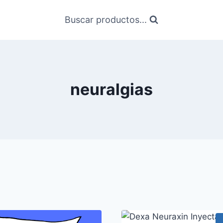
Buscar productos...
neuralgias