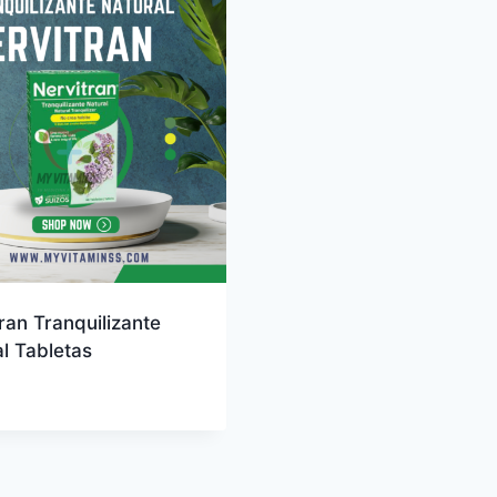
ran Tranquilizante
l Tabletas