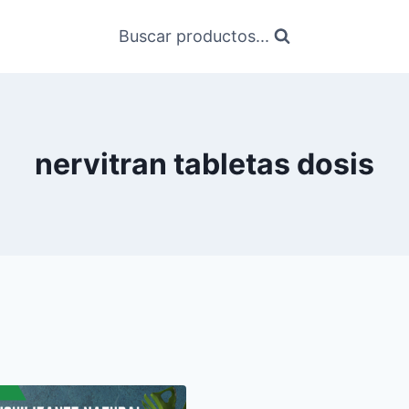
Buscar productos...
nervitran tabletas dosis