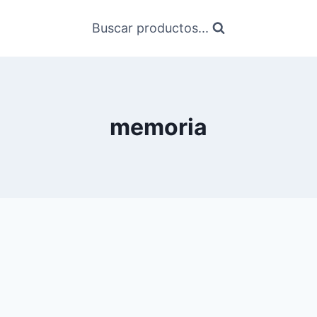
Buscar productos...
memoria