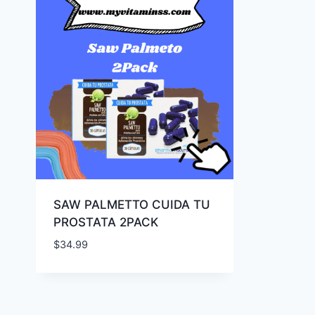
SAW PALMETTO CUIDA TU
PROSTATA 2PACK
$
34.99