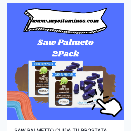
SAW PALMETTO CUIDA TU PROSTATA