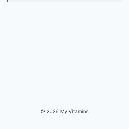
© 2026 My Vitamins