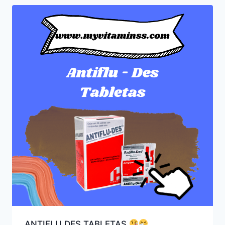
ANTIFLU DES TABLETAS