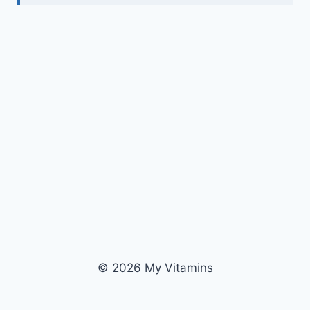
© 2026 My Vitamins