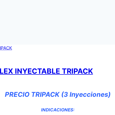
EPLEX INYECTABLE TRIPACK
PRECIO TRIPACK (3 Inyecciones)
INDICACIONES: