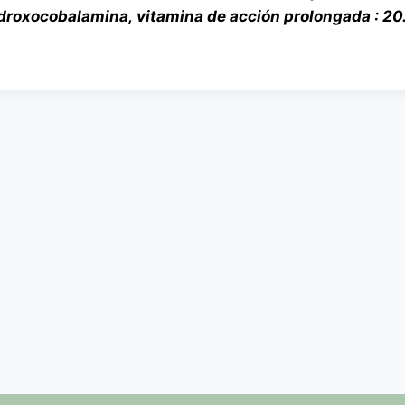
droxocobalamina, vitamina de acción prolongada : 2