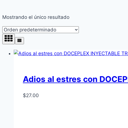
Mostrando el único resultado
Adios al estres con DOC
$
27.00