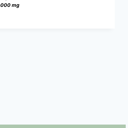
0.000 mg