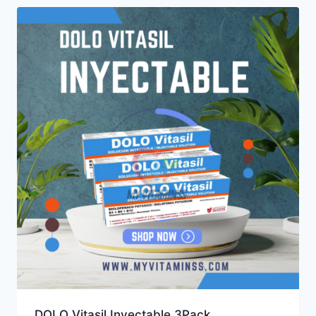
DOLO Vitasil Inyectable 3Pack