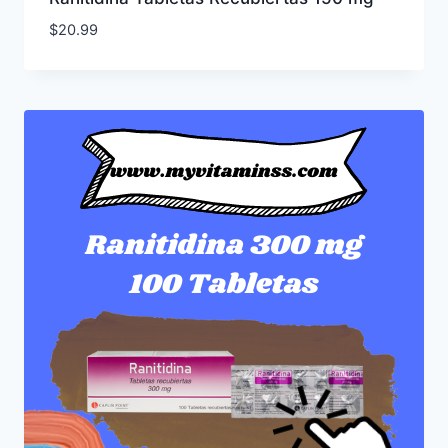
$
20.99