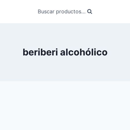
Buscar productos...
beriberi alcohólico