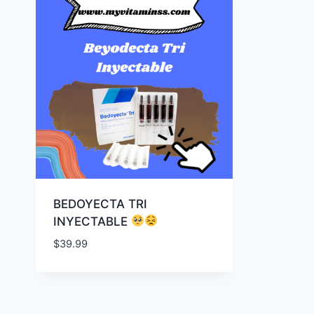
BEDOYECTA TRI
INYECTABLE
$
39.99