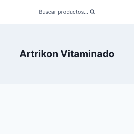
Buscar productos...
Artrikon Vitaminado