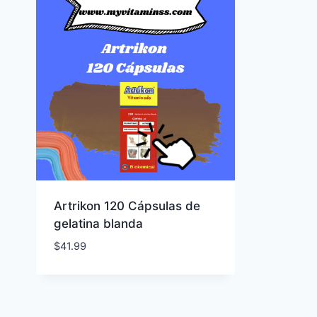
Artrikon 120 Cápsulas de
gelatina blanda
$
41.99